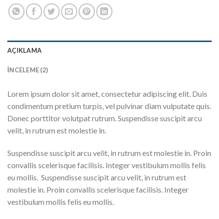
AÇIKLAMA
İNCELEME (2)
Lorem ipsum dolor sit amet, consectetur adipiscing elit. Duis
condimentum pretium turpis, vel pulvinar diam vulputate quis.
Donec porttitor volutpat rutrum. Suspendisse suscipit arcu
velit, in rutrum est molestie in.
Suspendisse suscipit arcu velit, in rutrum est molestie in. Proin
convallis scelerisque facilisis. Integer vestibulum mollis felis
eu mollis. Suspendisse suscipit arcu velit, in rutrum est
molestie in. Proin convallis scelerisque facilisis. Integer
vestibulum mollis felis eu mollis.