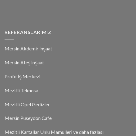
REFERANSLARIMIZ
Mersin Akdemir İnşaat
Mersin Ateş İnşaat
Profit İş Merkezi
Mezitli Teknosa
Mezitli Opel Gedizler
Mersin Puseydon Cafe
Mezitli Kartallar Unlu Mamulleri ve daha fazlası