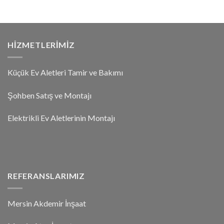
HIZMETLERIMIZ
Küçük Ev Aletleri Tamir ve Bakımı
Şohben Satış ve Montajı
Elektrikli Ev Aletlerinin Montajı
REFERANSLARIMIZ
Mersin Akdemir İnşaat