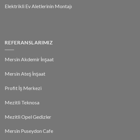
Elektrikli Ev Aletlerinin Montajı
REFERANSLARIMIZ
Mersin Akdemir İnşaat
Mersin Ateş İnşaat
Profit İş Merkezi
Mezitli Teknosa
Mezitli Opel Gedizler
Mersin Puseydon Cafe