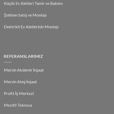
Küçük Ev Aletleri Tamir ve Bakımı
Şohben Satış ve Montajı
Elektrikli Ev Aletlerinin Montajı
REFERANSLARIMIZ
Mersin Akdemir İnşaat
Mersin Ateş İnşaat
Profit İş Merkezi
Mezitli Teknosa