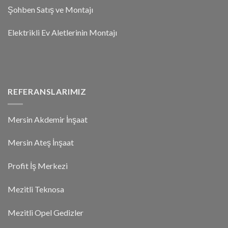
Şohben Satış ve Montajı
Elektrikli Ev Aletlerinin Montajı
REFERANSLARIMIZ
Mersin Akdemir İnşaat
Mersin Ateş İnşaat
Profit İş Merkezi
Mezitli Teknosa
Mezitli Opel Gedizler