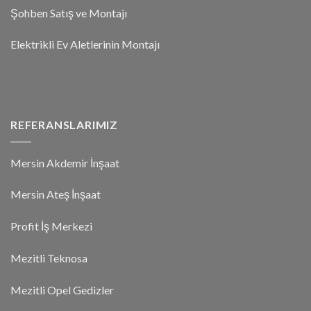
Şohben Satış ve Montajı
Elektrikli Ev Aletlerinin Montajı
REFERANSLARIMIZ
Mersin Akdemir İnşaat
Mersin Ateş İnşaat
Profit İş Merkezi
Mezitli Teknosa
Mezitli Opel Gedizler